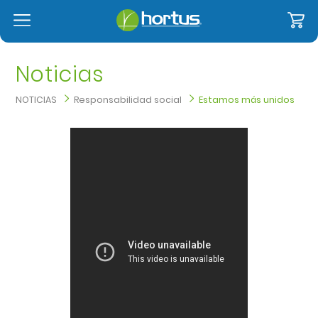
Noticias
NOTICIAS
Responsabilidad social
Estamos más unidos