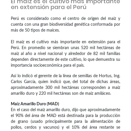
El maíz es el cultivo más importante
en extensión para el Perú
Perú es considerado como el centro de origen del maíz y
cuenta con una gran biodiversidad genética conformada por
más de 50 tipos de maíces.
El maíz es el cultivo más importante en extensión para el
Perú. En promedio se siembran unas 520 mil hectáreas de
maíz al año a nivel nacional y alrededor de 82 mil familias
dependen directamente de este cultivo, lo que demuestra su
importancia socioeconómica para el país.
Así lo indicó el gerente de la línea de semillas de Hortus, Ing.
Carlos García, quien indicó que, del total de dichas áreas,
aproximadamente 300 mil hectáreas corresponden a maíz
amarillo duro y 220 mil hectáreas son de maíz amiláceo.
Maíz Amarillo Duro (MAD)
En el caso del maíz amarillo duro, dijo que aproximadamente
el 90% del área de MAD está destinada para la producción
de grano (usado principalmente para la alimentación de
pollos, cerdos y vacunos) y el 10% del área restante se