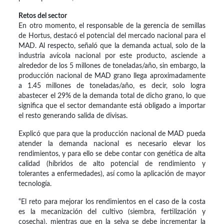
Retos del sector
En otro momento, el responsable de la gerencia de semillas
de Hortus, destacó el potencial del mercado nacional para el
MAD. Al respecto, señaló que la demanda actual, solo de la
industria avícola nacional por este producto, asciende a
alrededor de los 5 millones de toneladas/año, sin embargo, la
producción nacional de MAD grano llega aproximadamente
a 1.45 millones de toneladas/año, es decir, solo logra
abastecer el 29% de la demanda total de dicho grano, lo que
significa que el sector demandante está obligado a importar
el resto generando salida de divisas.
Explicó que para que la producción nacional de MAD pueda
atender la demanda nacional es necesario elevar los
rendimientos, y para ello se debe contar con genética de alta
calidad (híbridos de alto potencial de rendimiento y
tolerantes a enfermedades), así como la aplicación de mayor
tecnología.
“El reto para mejorar los rendimientos en el caso de la costa
es la mecanización del cultivo (siembra, fertilización y
cosecha), mientras que en la selva se debe incrementar la