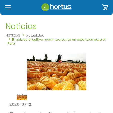
Noticias
NOTICIAS
Actualidad
El maíz es el cultivo más importante en extensión para el
Perú
2020-07-21