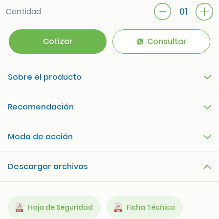
01
Cantidad
Cotizar
Consultar
Sobre el producto
Recomendación
Modo de acción
Descargar archivos
Hoja de Seguridad
Ficha Técnica