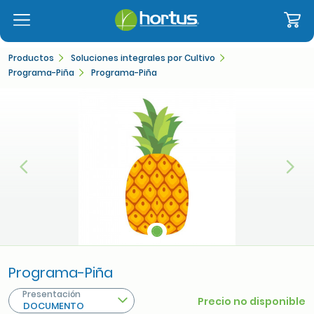
Productos
Soluciones integrales por Cultivo
Programa-Piña
Programa-Piña
Anterior
Sigu
Programa-Piña
Presentación
Precio no disponible
DOCUMENTO