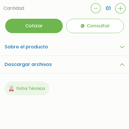
01
Cantidad
Cotizar
Consultar
Sobre el producto
Descargar archivos
Ficha Técnica