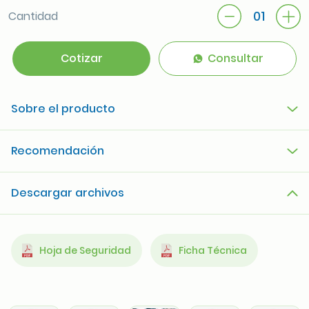
01
Cantidad
Cotizar
Consultar
Sobre el producto
Recomendación
Descargar archivos
Hoja de Seguridad
Ficha Técnica