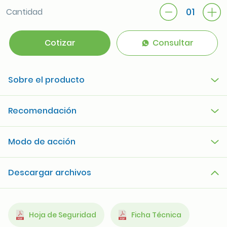
01
Cantidad
Cotizar
Consultar
Sobre el producto
Recomendación
Modo de acción
Descargar archivos
Hoja de Seguridad
Ficha Técnica