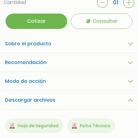
01
Cantidad
Cotizar
Consultar
Sobre el producto
Recomendación
Modo de acción
Descargar archivos
Hoja de Seguridad
Ficha Técnica