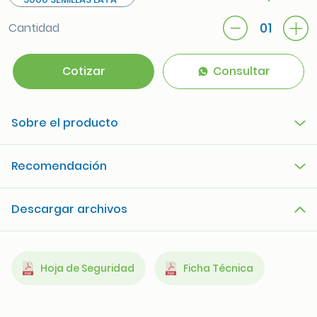
01
Cantidad
Cotizar
Consultar
Sobre el producto
Recomendación
Descargar archivos
Hoja de Seguridad
Ficha Técnica