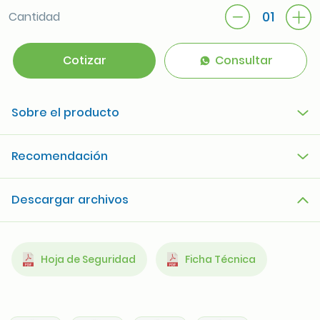
01
Cantidad
Cotizar
Consultar
Sobre el producto
Recomendación
Descargar archivos
Hoja de Seguridad
Ficha Técnica