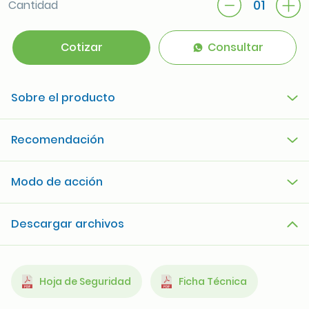
01
Cantidad
Cotizar
Consultar
Sobre el producto
Recomendación
Modo de acción
Descargar archivos
Hoja de Seguridad
Ficha Técnica