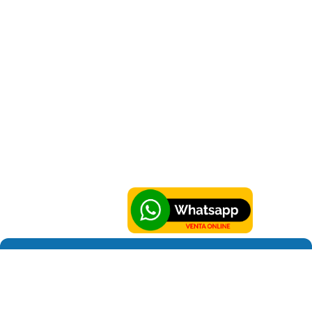
Sobre Hortus